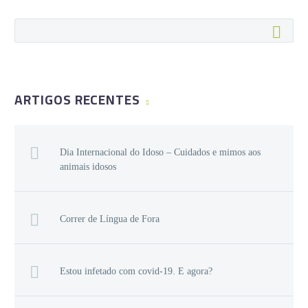
ARTIGOS RECENTES
Dia Internacional do Idoso – Cuidados e mimos aos
animais idosos
Correr de Língua de Fora
Estou infetado com covid-19. E agora?