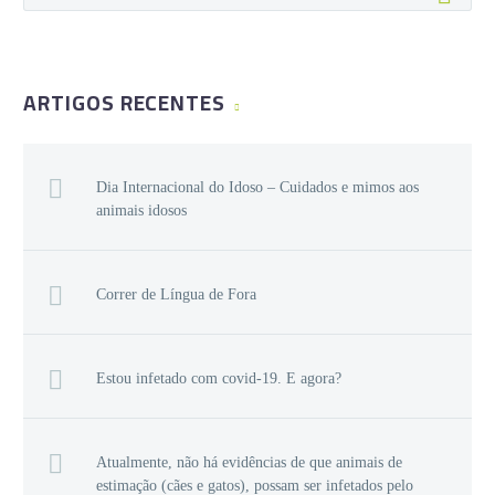
ARTIGOS RECENTES
Dia Internacional do Idoso – Cuidados e mimos aos
animais idosos
Correr de Língua de Fora
Estou infetado com covid-19. E agora?
Atualmente, não há evidências de que animais de
estimação (cães e gatos), possam ser infetados pelo