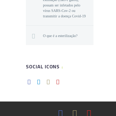
possam ser infetados pelo
vírus SARS-Cov-2 ou
transmitir a doença Covid-19
O que é a esterilização?
SOCIAL ICONS